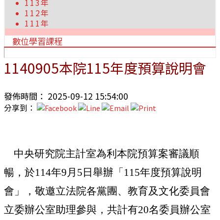
113年
112年
111年
數位學習課程
1140905本院115年度預算說明會
發佈時間： 2025-09-12 15:54:00
分享到：
中央研究院主計室為利本院預算案審議順
暢，於114年9月5日舉辦「115年度預算說明
會」，敬邀立法院各黨團、教育及文化委員會
立委辦公室助理參與，共計有20名委員辦公室