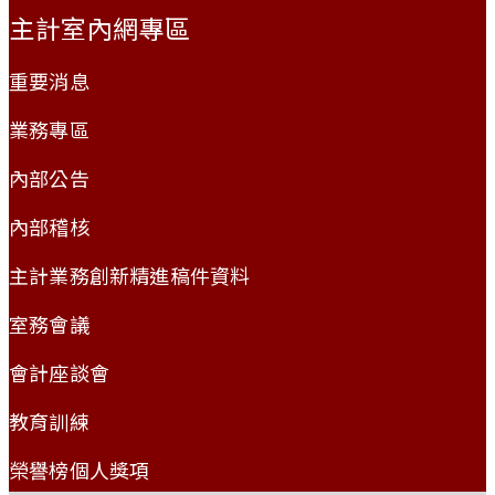
主計室內網專區
重要消息
業務專區
內部公告
內部稽核
主計業務創新精進稿件資料
室務會議
會計座談會
教育訓練
榮譽榜個人獎項