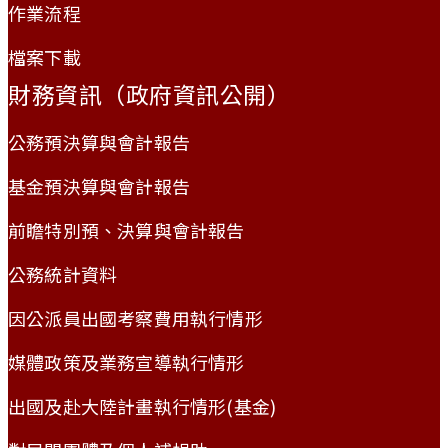
作業流程
檔案下載
財務資訊（政府資訊公開）
公務預決算與會計報告
基金預決算與會計報告
前瞻特別預、決算與會計報告
公務統計資料
因公派員出國考察費用執行情形
媒體政策及業務宣導執行情形
出國及赴大陸計畫執行情形(基金)