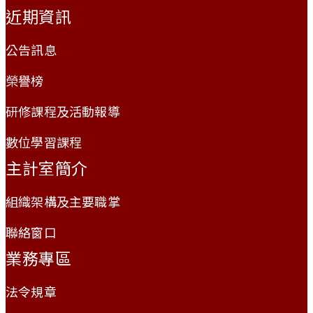
近期資訊
公告訊息
榮譽榜
研修課程及活動報導
數位學習課程
主計室簡介
組織架構及主要職掌
聯絡窗口
業務專區
法令規章