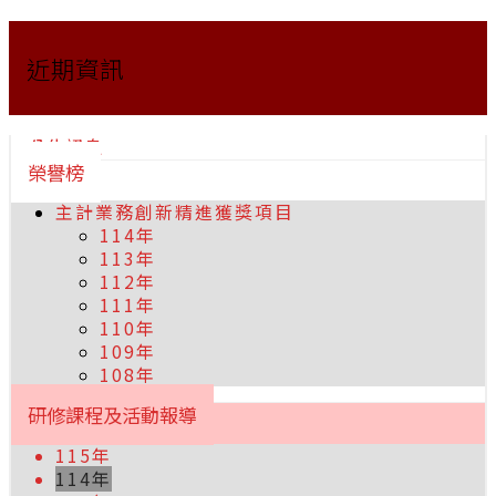
近期資訊
公告訊息
榮譽榜
主計業務創新精進獲獎項目
114年
113年
112年
111年
110年
109年
108年
研修課程及活動報導
115年
114年