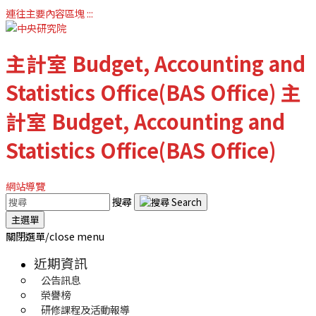
連往主要內容區塊
:::
主計室
Budget, Accounting and
Statistics Office(BAS Office)
主
計室
Budget, Accounting and
Statistics Office(BAS Office)
網站導覽
搜尋
主選單
關閉選單/close menu
近期資訊
公告訊息
榮譽榜
研修課程及活動報導