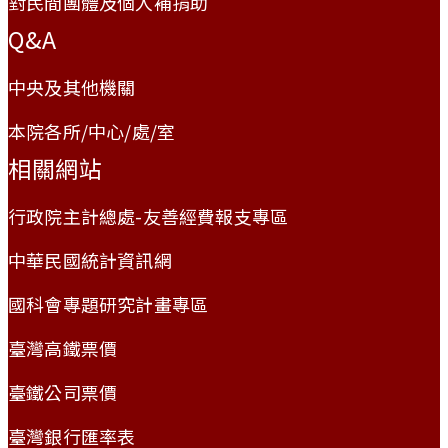
對民間團體及個人補捐助
Q&A
中央及其他機關
本院各所/中心/處/室
相關網站
行政院主計總處-友善經費報支專區
中華民國統計資訊網
國科會專題研究計畫專區
臺灣高鐵票價
臺鐵公司票價
臺灣銀行匯率表