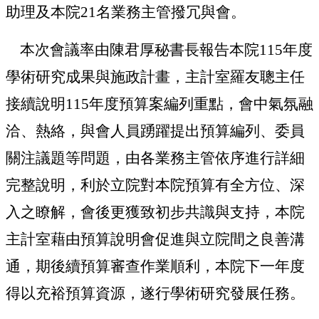
助理及本院21名業務主管撥冗與會。
本次會議率由陳君厚秘書長報告本院115年度
學術研究成果與施政計畫，主計室羅友聰主任
接續說明115年度預算案編列重點，會中氣氛融
洽、熱絡，與會人員踴躍提出預算編列、委員
關注議題等問題，由各業務主管依序進行詳細
完整說明，利於立院對本院預算有全方位、深
入之瞭解，會後更獲致初步共識與支持，本院
主計室藉由預算說明會促進與立院間之良善溝
通，期後續預算審查作業順利，本院下一年度
得以充裕預算資源，遂行學術研究發展任務。