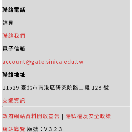
聯絡電話
詳見
聯絡我們
電子信箱
account@gate.sinica.edu.tw
聯絡地址
11529 臺北市南港區研究院路二段 128 號
交通資訊
政府網站資料開放宣告
|
隱私權及安全政策
網站導覽
版號：V.3.2.3