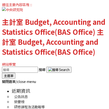
連往主要內容區塊
:::
主計室
Budget, Accounting and
Statistics Office(BAS Office)
主
計室
Budget, Accounting and
Statistics Office(BAS Office)
網站導覽
搜尋
主選單
關閉選單/close menu
近期資訊
公告訊息
榮譽榜
研修課程及活動報導