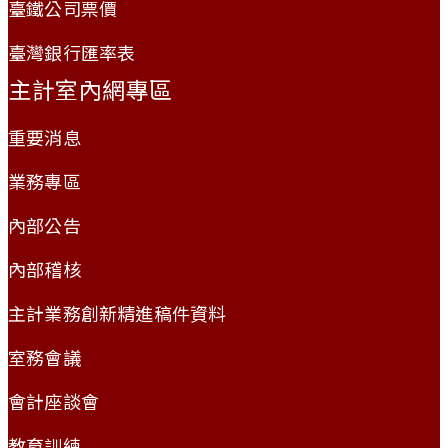
臺鐵公司票價
臺灣銀行匯率表
主計室內網專區
重要消息
業務專區
內部公告
內部稽核
主計業務創新精進稿件資料
室務會議
會計座談會
教育訓練