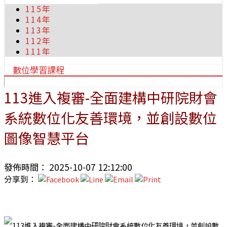
115年
114年
113年
112年
111年
數位學習課程
113進入複審-全面建構中研院財會
系統數位化友善環境，並創設數位
圖像智慧平台
發佈時間： 2025-10-07 12:12:00
分享到：