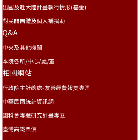
出國及赴大陸計畫執行情形(基金)
對民間團體及個人補捐助
Q&A
中央及其他機關
本院各所/中心/處/室
相關網站
行政院主計總處-友善經費報支專區
中華民國統計資訊網
國科會專題研究計畫專區
臺灣高鐵票價