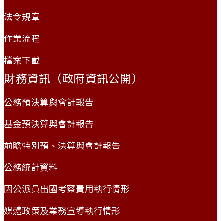
法令規章
作業流程
檔案下載
財務資訊（政府資訊公開）
公務預決算與會計報告
基金預決算與會計報告
前瞻特別預、決算與會計報告
公務統計資料
因公派員出國考察費用執行情形
媒體政策及業務宣導執行情形