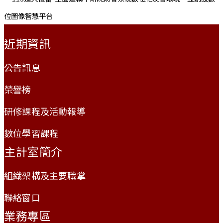
:::
近期資訊
公告訊息
榮譽榜
研修課程及活動報導
數位學習課程
主計室簡介
組織架構及主要職掌
聯絡窗口
業務專區