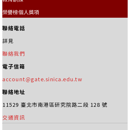
榮譽榜個人獎項
聯絡電話
詳見
聯絡我們
電子信箱
account@gate.sinica.edu.tw
聯絡地址
11529 臺北市南港區研究院路二段 128 號
交通資訊