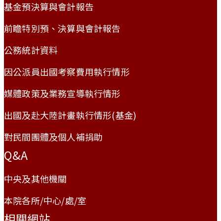
基金預決算與會計報告
前瞻特別預、決算與會計報告
公務統計資料
因公派員出國考察費用執行情形
媒體政策及業務宣導執行情形
出國及赴大陸計畫執行情形(基金)
對民間團體及個人補捐助
Q&A
中央及其他機關
本院各所/中心/處/室
相關網站