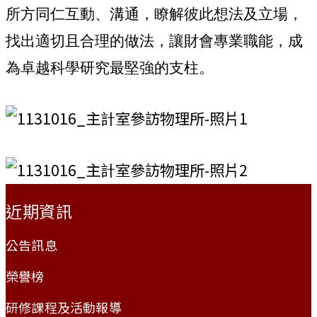
所方同仁互動、溝通，瞭解彼此想法及立場，
找出適切且合理的做法，讓財會專業職能，成
為卓越科學研究最堅強的支柱。
:::
近期資訊
公告訊息
榮譽榜
研修課程及活動報導