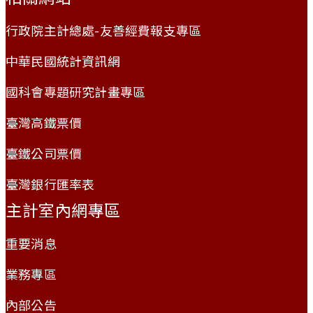
行政院主計總處-友善經費報支專區
中華民國統計資訊網
國科會專題研究計畫專區
臺灣高鐵票價
臺鐵公司票價
臺灣銀行匯率表
主計室內網專區
重要消息
業務專區
內部公告