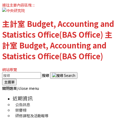
連往主要內容區塊
:::
主計室
Budget, Accounting and
Statistics Office(BAS Office)
主
計室
Budget, Accounting and
Statistics Office(BAS Office)
網站導覽
搜尋
主選單
關閉選單/close menu
近期資訊
公告訊息
榮譽榜
研修課程及活動報導