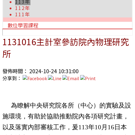
113年
112年
111年
數位學習課程
1131016主計室參訪院內物理研究
所
發佈時間： 2024-10-24 10:31:00
分享到：
為瞭解中央研究院各所（中心）的實驗及設
施環境，有助於協助推動院內各項研究計畫，
以及落實內部審核工作，爰113年10月16日本