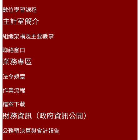
數位學習課程
主計室簡介
組織架構及主要職掌
聯絡窗口
業務專區
法令規章
作業流程
檔案下載
財務資訊（政府資訊公開）
公務預決算與會計報告