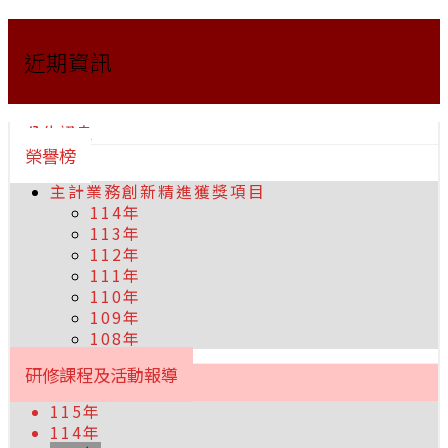
近期資訊
公告訊息
榮譽榜
主計業務創新精進獲獎項目
114年
113年
112年
111年
110年
109年
108年
研修課程及活動報導
115年
114年