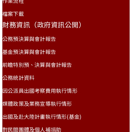
作業流程
檔案下載
財務資訊（政府資訊公開）
公務預決算與會計報告
基金預決算與會計報告
前瞻特別預、決算與會計報告
公務統計資料
因公派員出國考察費用執行情形
媒體政策及業務宣導執行情形
出國及赴大陸計畫執行情形(基金)
對民間團體及個人補捐助