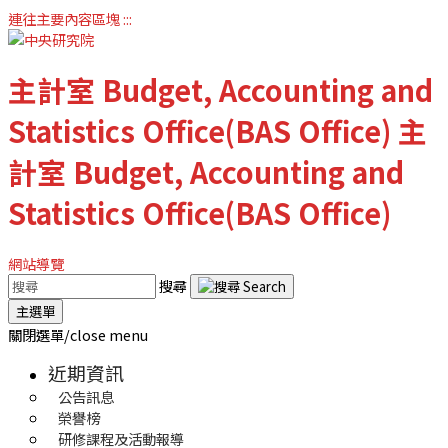
連往主要內容區塊
:::
主計室
Budget, Accounting and
Statistics Office(BAS Office)
主
計室
Budget, Accounting and
Statistics Office(BAS Office)
網站導覽
搜尋
主選單
關閉選單/close menu
近期資訊
公告訊息
榮譽榜
研修課程及活動報導