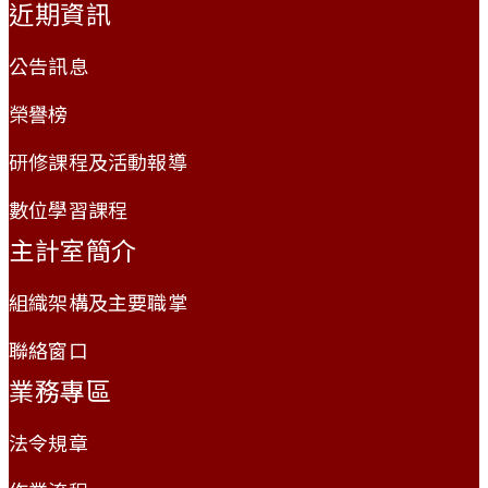
近期資訊
公告訊息
榮譽榜
研修課程及活動報導
數位學習課程
主計室簡介
組織架構及主要職掌
聯絡窗口
業務專區
法令規章