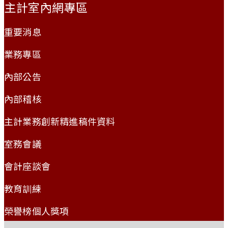
主計室內網專區
重要消息
業務專區
內部公告
內部稽核
主計業務創新精進稿件資料
室務會議
會計座談會
教育訓練
榮譽榜個人獎項