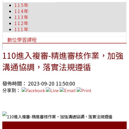
115年
114年
113年
112年
111年
數位學習課程
110進入複審-精進審核作業，加強
溝通協調，落實法規遵循
發佈時間： 2023-09-20 11:50:00
分享到：
:::