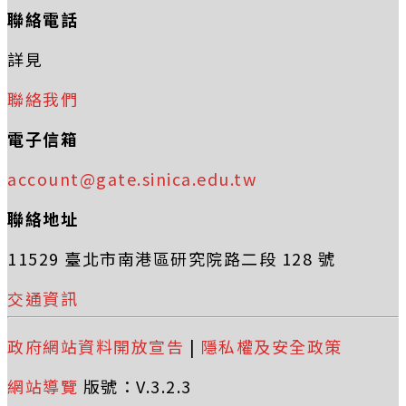
聯絡電話
詳見
聯絡我們
電子信箱
account@gate.sinica.edu.tw
聯絡地址
11529 臺北市南港區研究院路二段 128 號
交通資訊
政府網站資料開放宣告
|
隱私權及安全政策
網站導覽
版號：V.3.2.3