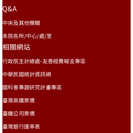
Q&A
中央及其他機關
本院各所/中心/處/室
相關網站
行政院主計總處-友善經費報支專區
中華民國統計資訊網
國科會專題研究計畫專區
臺灣高鐵票價
臺鐵公司票價
臺灣銀行匯率表