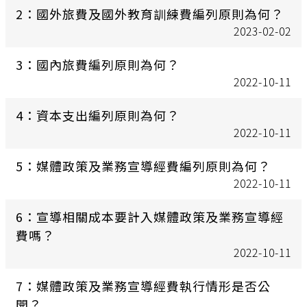
2：國外旅費及國外教育訓練費編列原則為何？
2023-02-02
3：國內旅費編列原則為何？
2022-10-11
4：資本支出編列原則為何？
2022-10-11
5：媒體政策及業務宣導經費編列原則為何？
2022-10-11
6：宣導相關成本要計入媒體政策及業務宣導經
費嗎？
2022-10-11
7：媒體政策及業務宣導經費執行情形是否公
開？