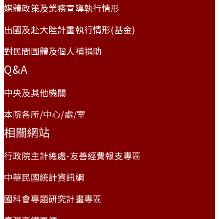
媒體政策及業務宣導執行情形
出國及赴大陸計畫執行情形(基金)
對民間團體及個人補捐助
Q&A
中央及其他機關
本院各所/中心/處/室
相關網站
行政院主計總處-友善經費報支專區
中華民國統計資訊網
國科會專題研究計畫專區