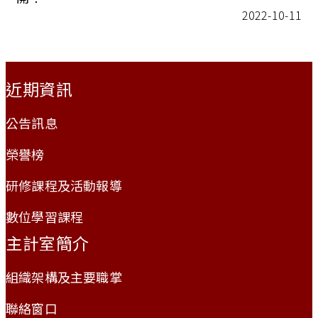
2022-10-11
:::
近期資訊
公告訊息
榮譽榜
研修課程及活動報導
數位學習課程
主計室簡介
組織架構及主要職掌
聯絡窗口