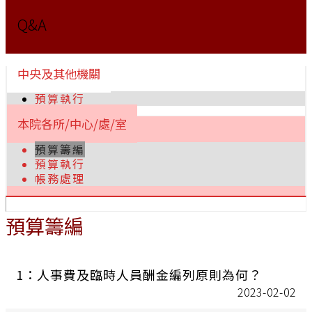
Q&A
中央及其他機關
預算執行
本院各所/中心/處/室
預算籌編
預算執行
帳務處理
預算籌編
1：人事費及臨時人員酬金編列原則為何？
2023-02-02