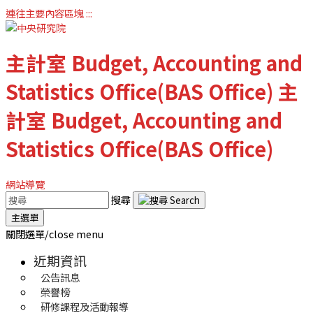
連往主要內容區塊
:::
主計室
Budget, Accounting and
Statistics Office(BAS Office)
主
計室
Budget, Accounting and
Statistics Office(BAS Office)
網站導覽
搜尋
主選單
關閉選單/close menu
近期資訊
公告訊息
榮譽榜
研修課程及活動報導