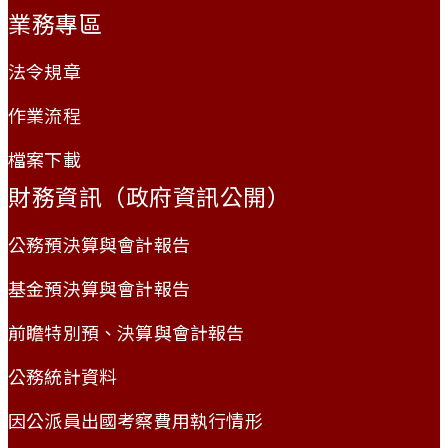
業務專區
法令規章
作業流程
檔案下載
財務資訊（政府資訊公開）
公務預決算與會計報告
基金預決算與會計報告
前瞻特別預、決算與會計報告
公務統計資料
因公派員出國考察費用執行情形