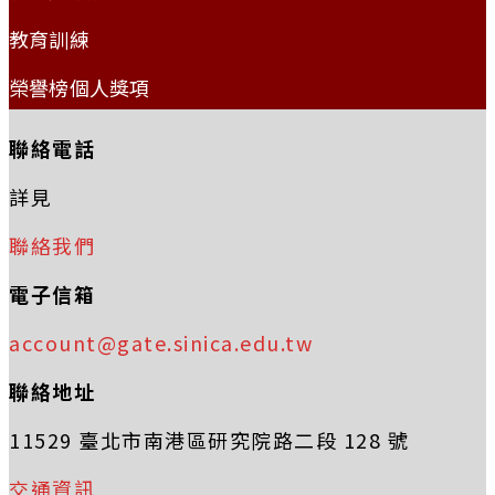
教育訓練
榮譽榜個人獎項
聯絡電話
詳見
聯絡我們
電子信箱
account@gate.sinica.edu.tw
聯絡地址
11529 臺北市南港區研究院路二段 128 號
交通資訊