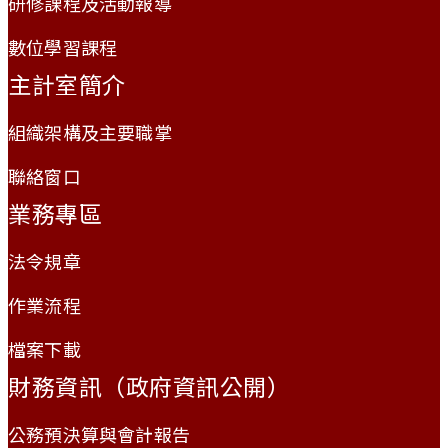
研修課程及活動報導
數位學習課程
主計室簡介
組織架構及主要職掌
聯絡窗口
業務專區
法令規章
作業流程
檔案下載
財務資訊（政府資訊公開）
公務預決算與會計報告