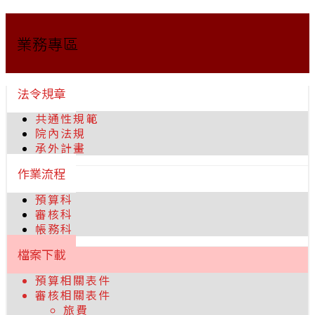
業務專區
法令規章
共通性規範
院內法規
承外計畫
作業流程
預算科
審核科
帳務科
檔案下載
預算相關表件
審核相關表件
旅費