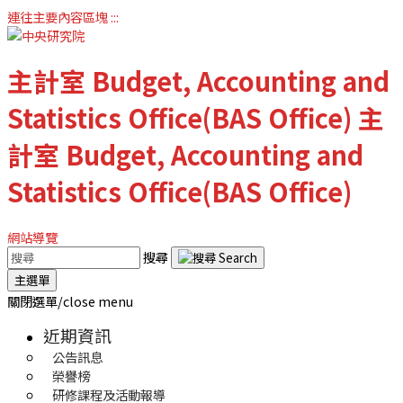
連往主要內容區塊
:::
主計室
Budget, Accounting and
Statistics Office(BAS Office)
主
計室
Budget, Accounting and
Statistics Office(BAS Office)
網站導覽
搜尋
主選單
關閉選單/close menu
近期資訊
公告訊息
榮譽榜
研修課程及活動報導