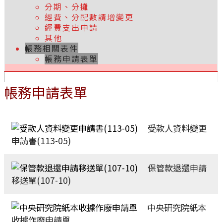
分期、分攤
經費、分配數請增變更
經費支出申請
其他
帳務相關表件
帳務申請表單
帳務申請表單
受款人資料變更
申請書(113-05)
保管款退還申請
移送單(107-10)
中央研究院紙本
收據作廢申請單