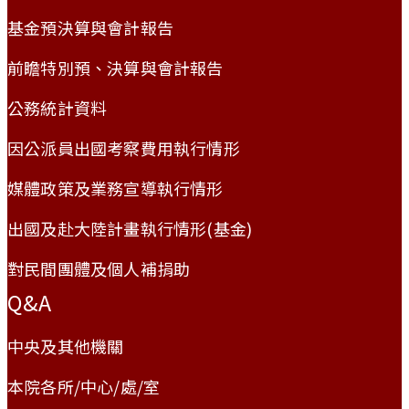
基金預決算與會計報告
前瞻特別預、決算與會計報告
公務統計資料
因公派員出國考察費用執行情形
媒體政策及業務宣導執行情形
出國及赴大陸計畫執行情形(基金)
對民間團體及個人補捐助
Q&A
中央及其他機關
本院各所/中心/處/室