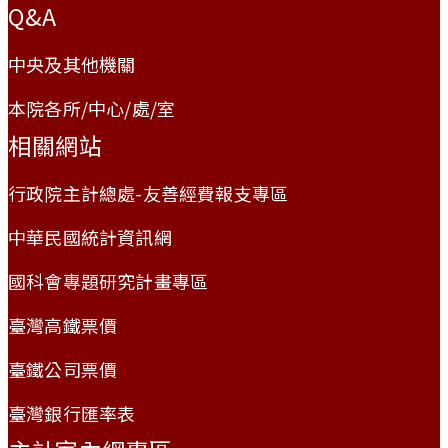
Q&A
中央及其他機關
本院各所/中心/處/室
相關網站
行政院主計總處-友善經費報支專區
中華民國統計資訊網
國科會專題研究計畫專區
臺灣高鐵票價
臺鐵公司票價
臺灣銀行匯率表