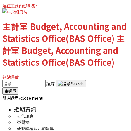
連往主要內容區塊
:::
主計室
Budget, Accounting and
Statistics Office(BAS Office)
主
計室
Budget, Accounting and
Statistics Office(BAS Office)
網站導覽
搜尋
主選單
關閉選單/close menu
近期資訊
公告訊息
榮譽榜
研修課程及活動報導