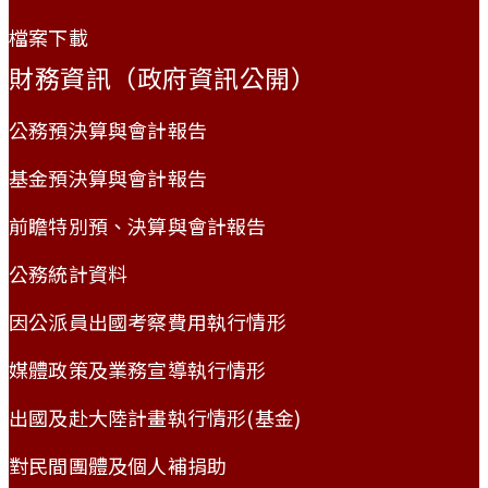
檔案下載
財務資訊（政府資訊公開）
公務預決算與會計報告
基金預決算與會計報告
前瞻特別預、決算與會計報告
公務統計資料
因公派員出國考察費用執行情形
媒體政策及業務宣導執行情形
出國及赴大陸計畫執行情形(基金)
對民間團體及個人補捐助