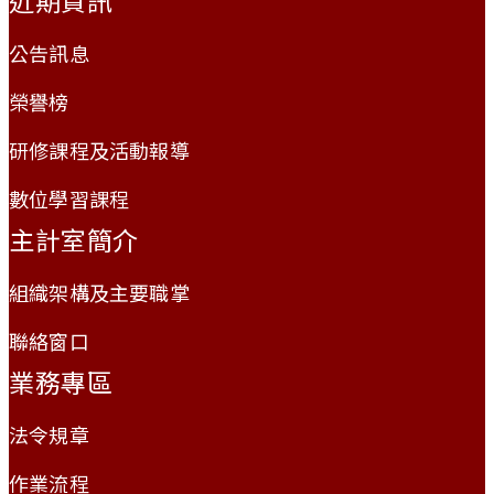
近期資訊
公告訊息
榮譽榜
研修課程及活動報導
數位學習課程
主計室簡介
組織架構及主要職掌
聯絡窗口
業務專區
法令規章
作業流程