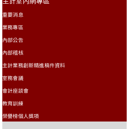
主計室內網專區
重要消息
業務專區
內部公告
內部稽核
主計業務創新精進稿件資料
室務會議
會計座談會
教育訓練
榮譽榜個人獎項