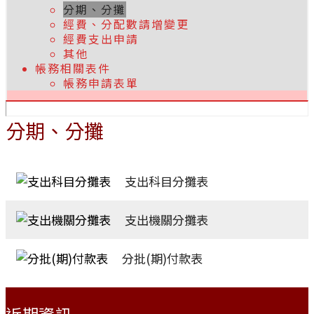
分期、分攤
經費、分配數請增變更
經費支出申請
其他
帳務相關表件
帳務申請表單
分期、分攤
支出科目分攤表
支出機關分攤表
分批(期)付款表
:::