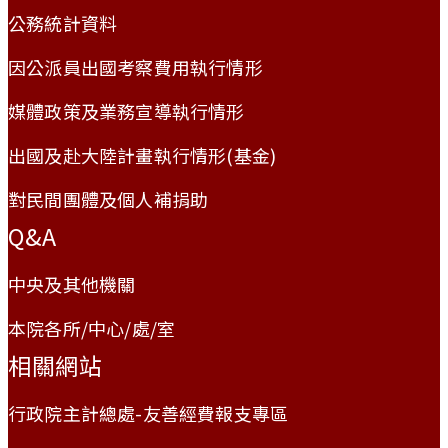
公務統計資料
因公派員出國考察費用執行情形
媒體政策及業務宣導執行情形
出國及赴大陸計畫執行情形(基金)
對民間團體及個人補捐助
Q&A
中央及其他機關
本院各所/中心/處/室
相關網站
行政院主計總處-友善經費報支專區