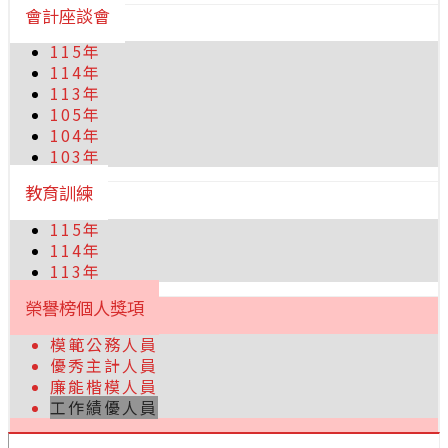
會計座談會
115年
114年
113年
105年
104年
103年
教育訓練
115年
114年
113年
榮譽榜個人獎項
模範公務人員
優秀主計人員
廉能楷模人員
工作績優人員