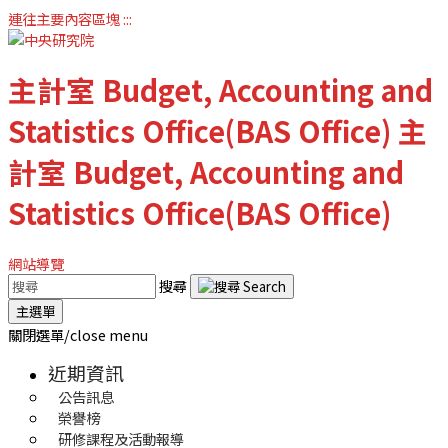
連往主要內容區塊
:::
主計室
Budget, Accounting and
Statistics Office(BAS Office)
主
計室
Budget, Accounting and
Statistics Office(BAS Office)
網站導覽
搜尋
主選單
關閉選單/close menu
近期資訊
公告訊息
榮譽榜
研修課程及活動報導