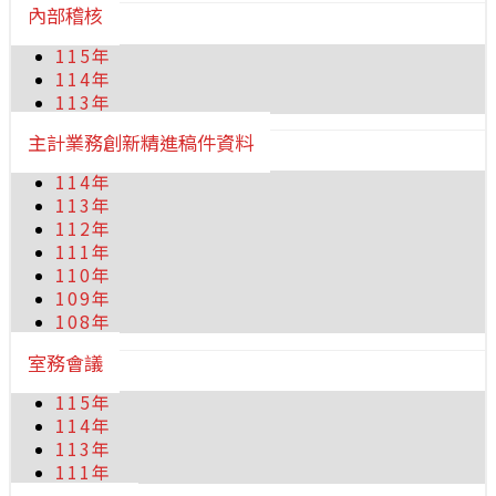
內部稽核
115年
114年
113年
主計業務創新精進稿件資料
114年
113年
112年
111年
110年
109年
108年
室務會議
115年
114年
113年
111年