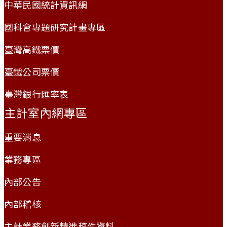
中華民國統計資訊網
國科會專題研究計畫專區
臺灣高鐵票價
臺鐵公司票價
臺灣銀行匯率表
主計室內網專區
重要消息
業務專區
內部公告
內部稽核
主計業務創新精進稿件資料