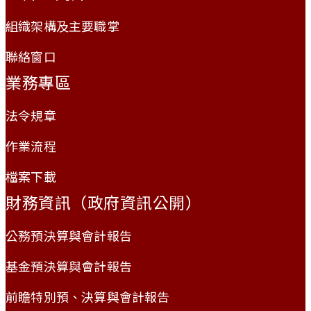
組織架構及主要職掌
聯絡窗口
業務專區
法令規章
作業流程
檔案下載
財務資訊（政府資訊公開）
公務預決算與會計報告
基金預決算與會計報告
前瞻特別預、決算與會計報告