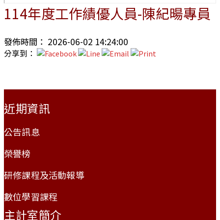
114年度工作績優人員-陳紀暘專員
發佈時間： 2026-06-02 14:24:00
分享到：
:::
近期資訊
公告訊息
榮譽榜
研修課程及活動報導
數位學習課程
主計室簡介